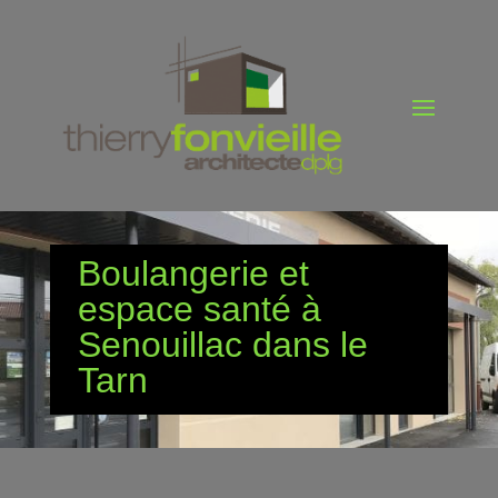
Boulangerie et
espace santé à
Senouillac dans le
Tarn