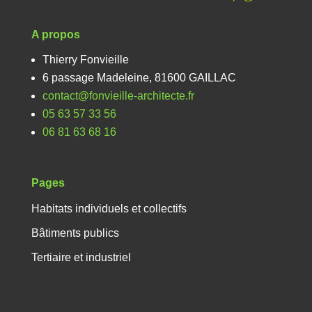
A propos
Thierry Fonvieille
6 passage Madeleine, 81600 GAILLAC
contact@fonvieille-architecte.fr
05 63 57 33 56
06 81 63 68 16
Pages
Habitats individuels et collectifs
Bâtiments publics
Tertiaire et industriel