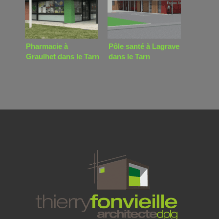
Pharmacie à
Pôle santé à Lagrave
Graulhet dans le Tarn
dans le Tarn